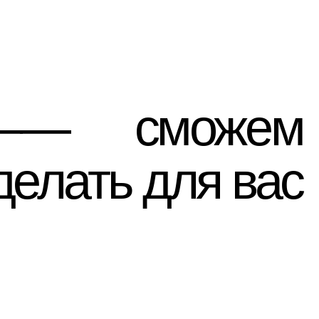
ать для вас