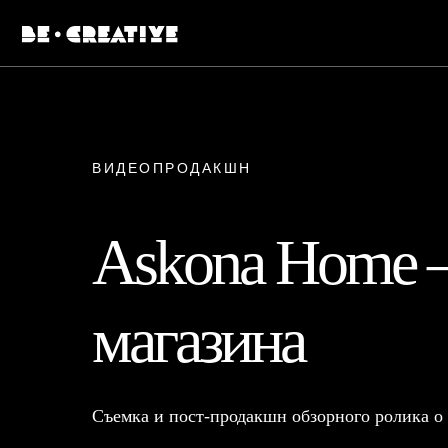
ВИДЕОПРОДАКШН
Askona Home 
магазина
Съемка и пост-продакшн обзорного ролика о