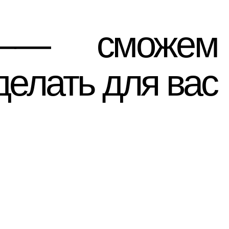
ать для вас