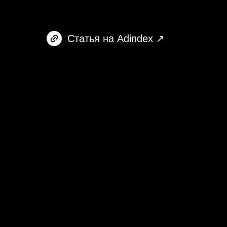
Статья на Adindex ↗