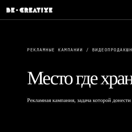
РЕКЛАМНЫЕ КАМПАНИИ / ВИДЕОПРОДАКШ
Место где хран
Рекламная кампания, задача которой донести